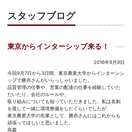
スタッフブログ
東京からインターシップ来る！
2016年9月9日
今回9月7日から3日間、東京農業大学からインターンシ
ップで勝亦さんがいらっしゃいました。
品質管理の仕事や、営業の配達の仕事を経験していた
だいたり、会社のルールや、
取り組みについても知っていただきました。私は名刺
を渡して一緒に環境整備をしたぐらいでしたが、
東京農業大学の先輩として、勝亦さんにはこれからも
頑張ってほしいと思いました。
高森