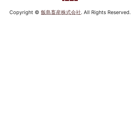
Copyright ©
飯島畜産株式会社
. All Rights Reserved.