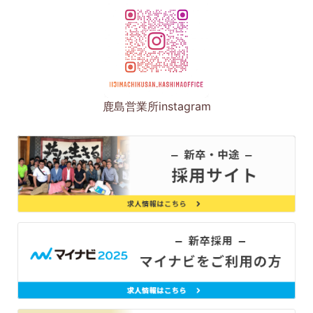
鹿島営業所instagram