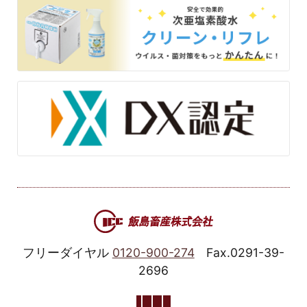
フリーダイヤル
0120-900-274
Fax.0291-39-
2696