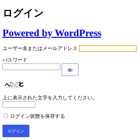
ログイン
Powered by WordPress
ユーザー名またはメールアドレス
パスワード
上に表示された文字を入力してください。
ログイン状態を保存する