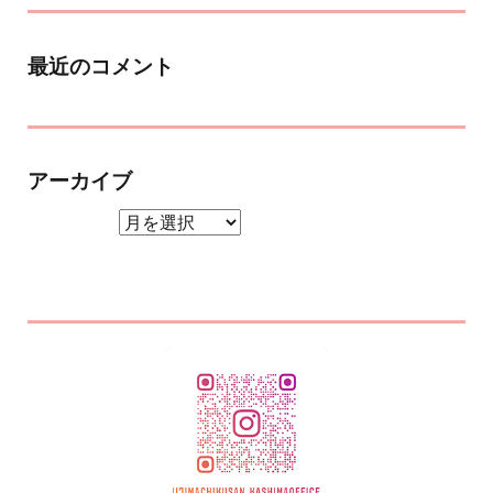
最近のコメント
アーカイブ
アーカイブ