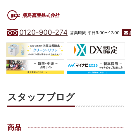
0120-900-274
営業時間 平日9:00〜17:00
スタッフブログ
商品