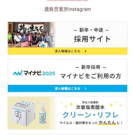
鹿島営業所instagram