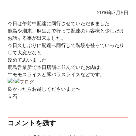
2016年7月6日
今日は午前中配達に同行させていただきました
鹿島や潮来、麻生まで行って配達のお客様と少しだけ
お話する事が出来ました。
今日久しぶりに配達へ同行して階段を登っていったり
して大変だなと
改めて思いました。
鹿島営業所で本日店舗に並んでいたお肉は、
牛モモスライスと豚バラスライスなどです。
良かったらお越しくださいませ〜
立石
コメントを残す