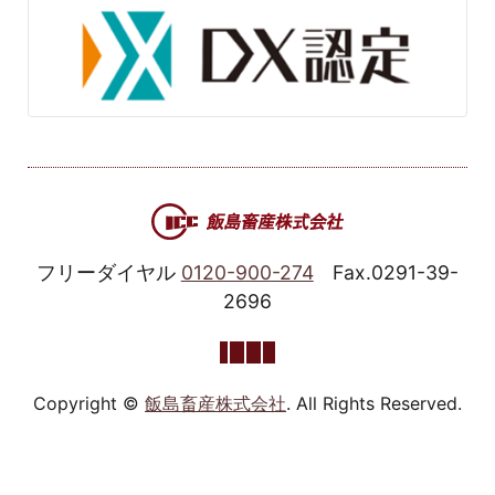
フリーダイヤル
0120-900-274
Fax.0291-39-
2696
Copyright ©
飯島畜産株式会社
. All Rights Reserved.