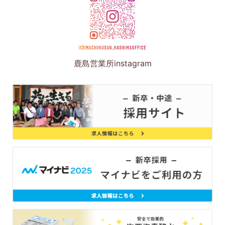
鹿島営業所instagram