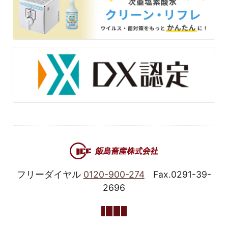
フリーダイヤル
0120-900-274
Fax.0291-39-
2696