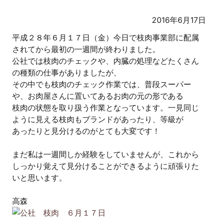
2016年6月17日
平成２８年６月１７日（金）今日で枝肉事業部に配属
されてから最初の一週間が終わりました。
公社では枝肉のチェックや、内臓の処理などたくさん
の種類の仕事がありましたが、
その中でも枝肉のチェック作業では、普段スーパー
や、お肉屋さんに置いてあるお肉の元の形である
枝肉の状態を取り扱う作業となっています。一見同じ
ように見える枝肉もブランドがあったり、等級が
あったりと見分けるのがとても大変です！
まだ私は一週間しか経験をしていませんが、これから
しっかり覚えて見分けることができるように頑張りた
いと思います。
高森