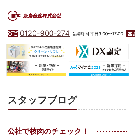
0120-900-274
営業時間 平日9:00〜17:00
スタッフブログ
公社で枝肉のチェック！