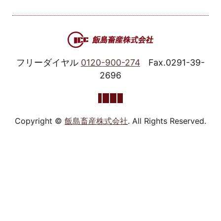
フリーダイヤル
0120-900-274
Fax.0291-39-
2696
Copyright ©
飯島畜産株式会社
. All Rights Reserved.