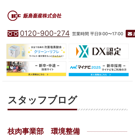
0120-900-274
営業時間 平日9:00〜17:00
スタッフブログ
枝肉事業部 環境整備