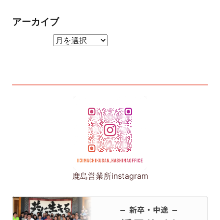
アーカイブ
アーカイブ
鹿島営業所instagram