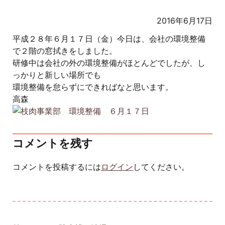
2016年6月17日
平成２８年６月１７日（金）今日は、会社の環境整備
で２階の窓拭きをしました。
研修中は会社の外の環境整備がほとんどでしたが、し
っかりと新しい場所でも
環境整備を怠らずにできればなと思います。
高森
コメントを残す
コメントを投稿するには
ログイン
してください。
投稿ナビゲーション