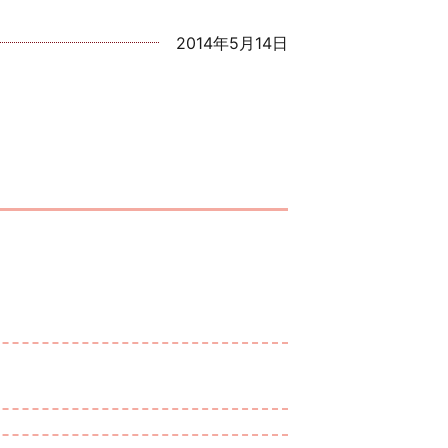
2014年5月14日