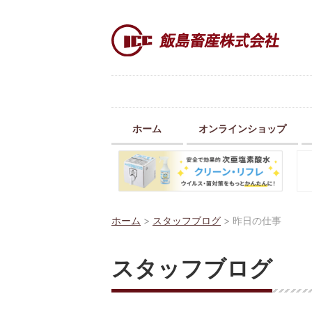
ホーム
オンラインショップ
ホーム
>
スタッフブログ
>
昨日の仕事
スタッフブログ