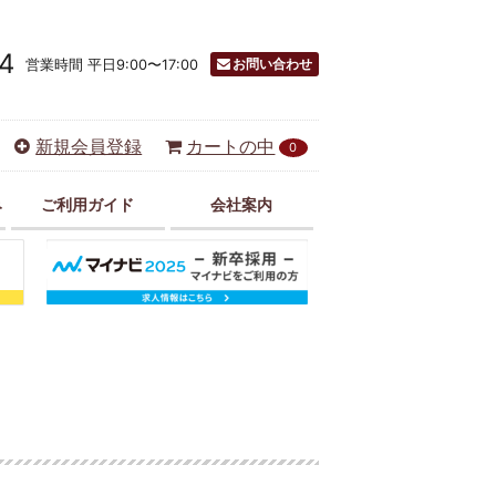
4
お問い合わせ
営業時間 平日9:00〜17:00
新規会員登録
カートの中
0
み
ご利用ガイド
会社案内