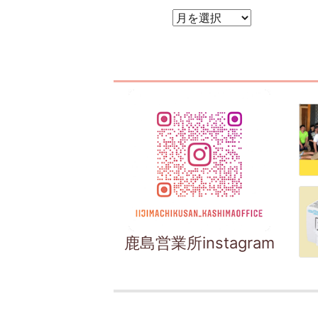
アーカイブ
鹿島営業所instagram