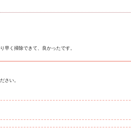
り早く掃除できて、良かったです。
ださい。