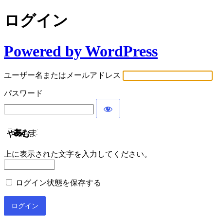
ログイン
Powered by WordPress
ユーザー名またはメールアドレス
パスワード
上に表示された文字を入力してください。
ログイン状態を保存する