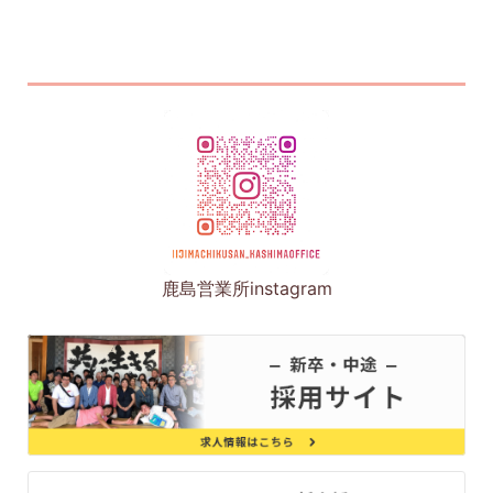
鹿島営業所instagram