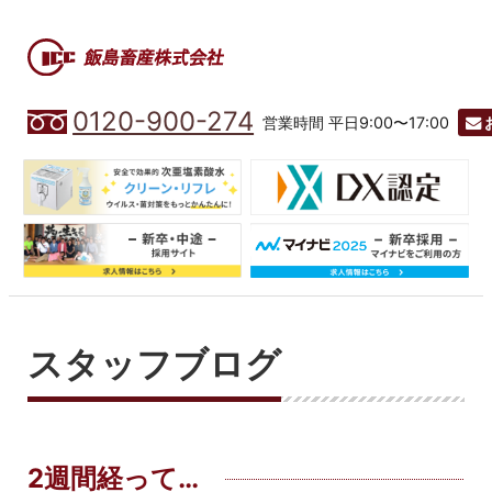
0120-900-274
営業時間 平日9:00〜17:00
スタッフブログ
2週間経って…