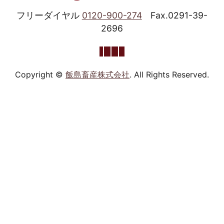
フリーダイヤル
0120-900-274
Fax.0291-39-
2696
Copyright ©
飯島畜産株式会社
. All Rights Reserved.