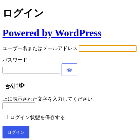
ログイン
Powered by WordPress
ユーザー名またはメールアドレス
パスワード
上に表示された文字を入力してください。
ログイン状態を保存する