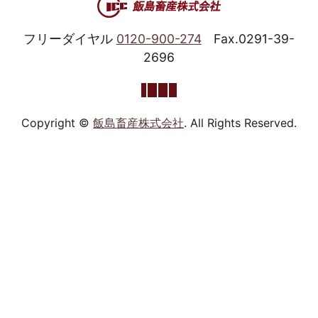
フリーダイヤル
0120-900-274
Fax.0291-39-
2696
Copyright ©
飯島畜産株式会社
. All Rights Reserved.