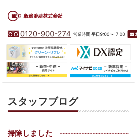
0120-900-274
営業時間 平日9:00〜17:00
スタッフブログ
掃除しました