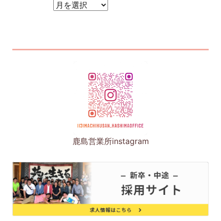
アーカイブ
鹿島営業所instagram