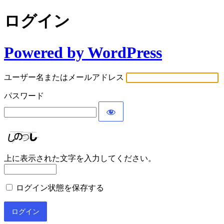
ログイン
Powered by WordPress
ユーザー名またはメールアドレス
パスワード
上に表示された文字を入力してください。
ログイン状態を保存する