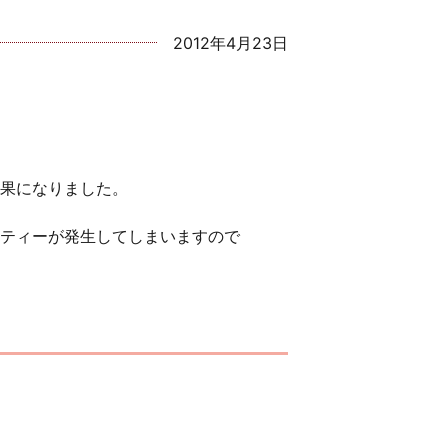
2012年4月23日
果になりました。
ティーが発生してしまいますので