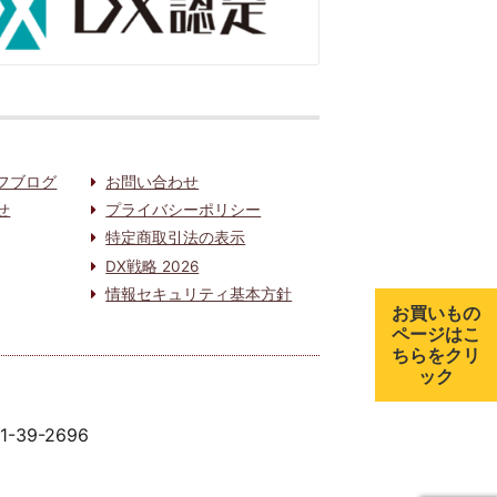
フブログ
お問い合わせ
せ
プライバシーポリシー
特定商取引法の表示
DX戦略 2026
情報セキュリティ基本方針
お買いもの
ページはこ
ちらをクリ
ック
91-39-2696