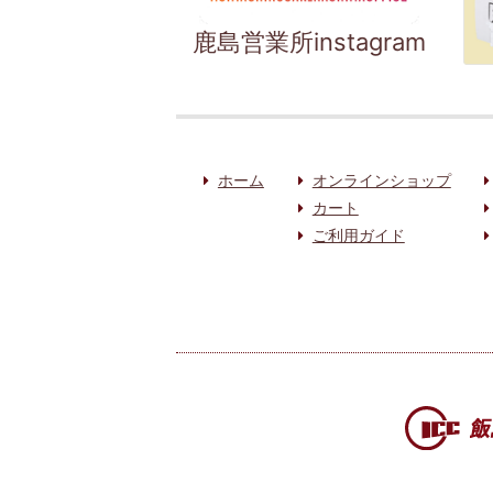
鹿島営業所instagram
ホーム
オンラインショップ
カート
ご利用ガイド