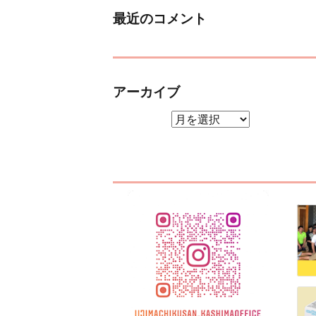
最近のコメント
アーカイブ
アーカイブ