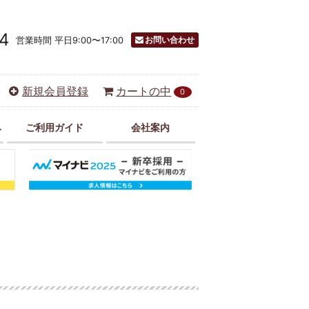
4
お問い合わせ
営業時間 平日9:00〜17:00
新規会員登録
カートの中
0
み
ご利用ガイド
会社案内