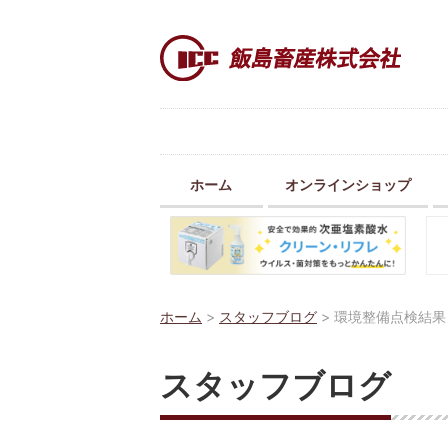
ホーム
オンラインショップ
ホーム
>
スタッフブログ
>
環境整備点検結果
スタッフブログ