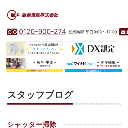
0120-900-274
営業時間 平日9:00〜17:00
スタッフブログ
シャッター掃除