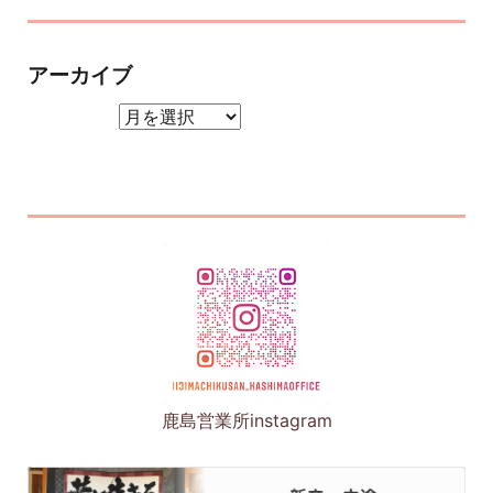
アーカイブ
アーカイブ
鹿島営業所instagram