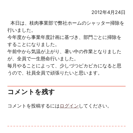
2012年4月24日
本日は、枝肉事業部で弊社ホームのシャッター掃除を
行いました。
今年度から事業年度計画に基づき、部門ごとに掃除を
することになりました。
午前中から気温が上がり、暑い中の作業となりました
が、全員で一生懸命行いました。
毎月やることによって、少しづつピカピカになると思
うので、社員全員で頑張りたいと思います。
コメントを残す
コメントを投稿するには
ログイン
してください。