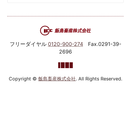
フリーダイヤル
0120-900-274
Fax.0291-39-
2696
Copyright ©
飯島畜産株式会社
. All Rights Reserved.