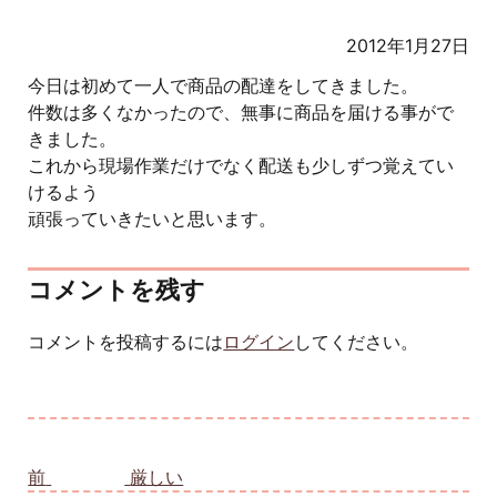
2012年1月27日
今日は初めて一人で商品の配達をしてきました。
件数は多くなかったので、無事に商品を届ける事がで
きました。
これから現場作業だけでなく配送も少しずつ覚えてい
けるよう
頑張っていきたいと思います。
コメントを残す
コメントを投稿するには
ログイン
してください。
投稿ナビゲーション
前
前の投稿:
厳しい