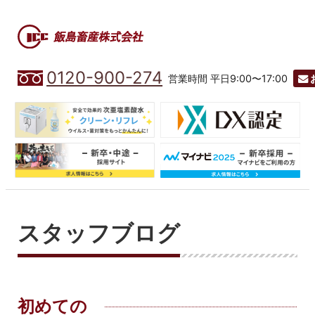
0120-900-274
営業時間 平日9:00〜17:00
スタッフブログ
初めての