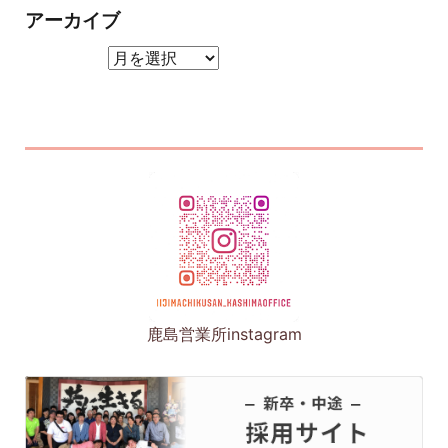
アーカイブ
アーカイブ
鹿島営業所instagram