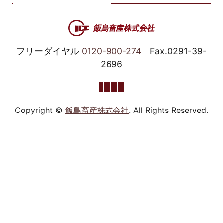
フリーダイヤル
0120-900-274
Fax.0291-39-
2696
Copyright ©
飯島畜産株式会社
. All Rights Reserved.