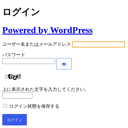
ログイン
Powered by WordPress
ユーザー名またはメールアドレス
パスワード
上に表示された文字を入力してください。
ログイン状態を保存する