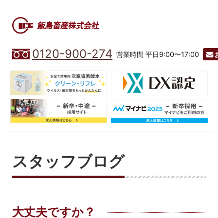
0120-900-274
営業時間 平日9:00〜17:00
スタッフブログ
大丈夫ですか？