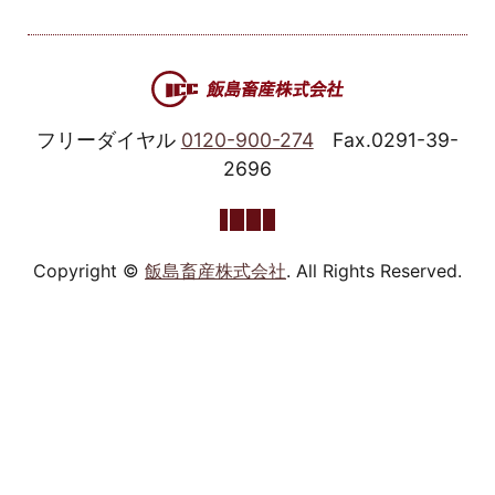
フリーダイヤル
0120-900-274
Fax.0291-39-
2696
Copyright ©
飯島畜産株式会社
. All Rights Reserved.