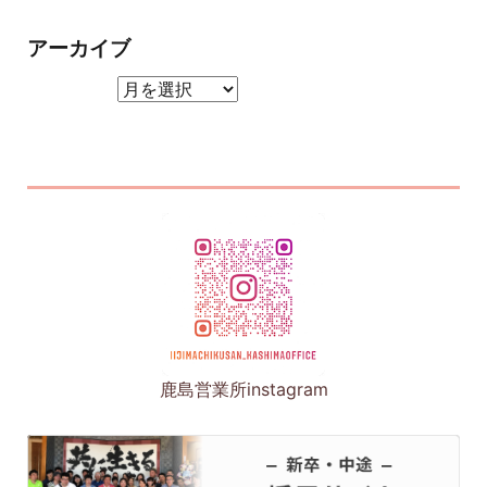
アーカイブ
アーカイブ
鹿島営業所instagram