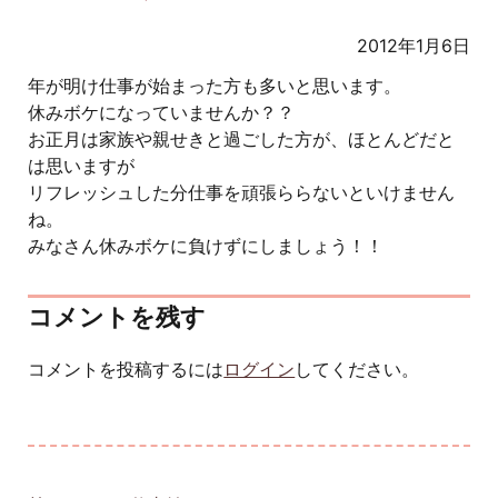
2012年1月6日
年が明け仕事が始まった方も多いと思います。
休みボケになっていませんか？？
お正月は家族や親せきと過ごした方が、ほとんどだと
は思いますが
リフレッシュした分仕事を頑張ららないといけません
ね。
みなさん休みボケに負けずにしましょう！！
コメントを残す
コメントを投稿するには
ログイン
してください。
投稿ナビゲーション