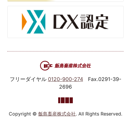
フリーダイヤル
0120-900-274
Fax.0291-39-
2696
Copyright ©
飯島畜産株式会社
. All Rights Reserved.