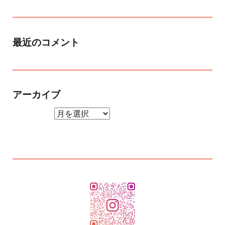
最近のコメント
アーカイブ
アーカイブ