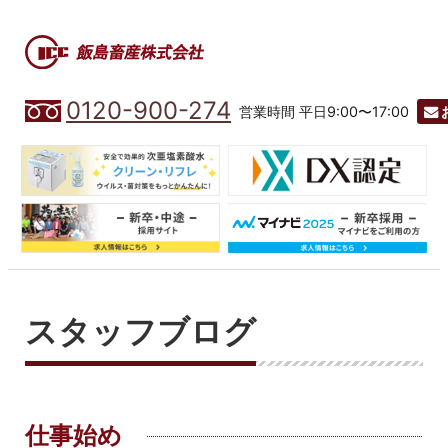
0120-900-274
営業時間 平日9:00〜17:00
スタッフブログ
仕事始め