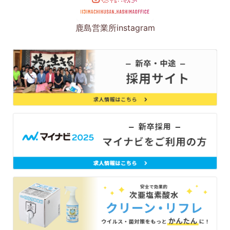
鹿島営業所instagram