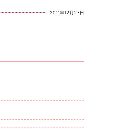
2011年12月27日