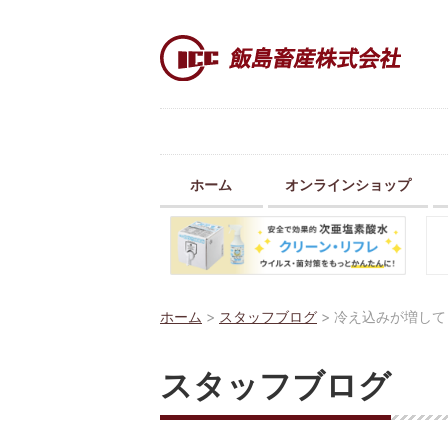
ホーム
オンラインショップ
ホーム
>
スタッフブログ
>
冷え込みが増して
スタッフブログ