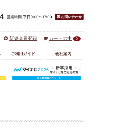
4
お問い合わせ
営業時間 平日9:00〜17:00
新規会員登録
カートの中
0
み
ご利用ガイド
会社案内