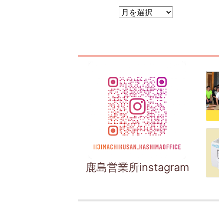
アーカイブ
鹿島営業所instagram