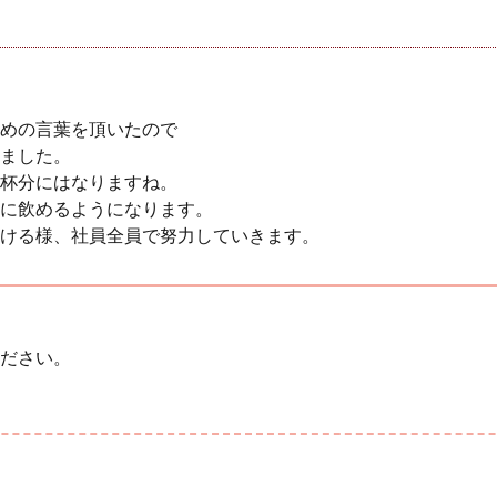
めの言葉を頂いたので
ました。
杯分にはなりますね。
に飲めるようになります。
ける様、社員全員で努力していきます。
ださい。