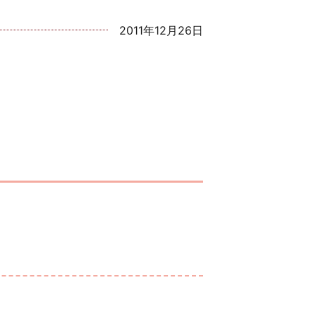
2011年12月26日