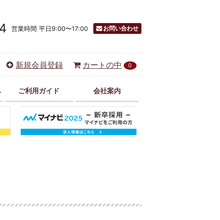
4
お問い合わせ
営業時間 平日9:00〜17:00
新規会員登録
カートの中
0
み
ご利用ガイド
会社案内