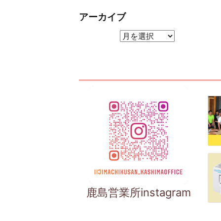
アーカイブ
アーカイブ
鹿島営業所instagram