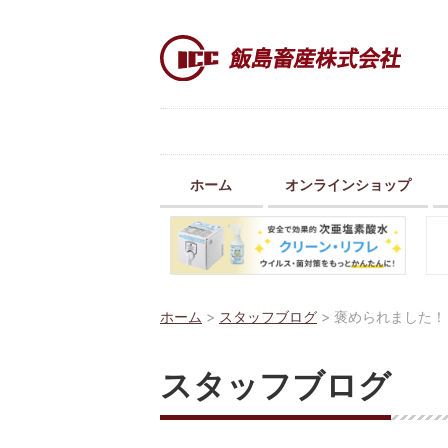
ホーム
オンラインショップ
ホーム
>
スタッフブログ
>
褒められました！
スタッフブログ