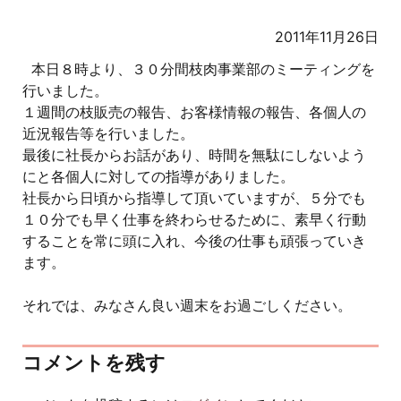
2011年11月26日
本日８時より、３０分間枝肉事業部のミーティングを
行いました。
１週間の枝販売の報告、お客様情報の報告、各個人の
近況報告等を行いました。
最後に社長からお話があり、時間を無駄にしないよう
にと各個人に対しての指導がありました。
社長から日頃から指導して頂いていますが、５分でも
１０分でも早く仕事を終わらせるために、素早く行動
することを常に頭に入れ、今後の仕事も頑張っていき
ます。
それでは、みなさん良い週末をお過ごしください。
コメントを残す