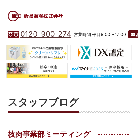
0120-900-274
営業時間 平日9:00〜17:00
スタッフブログ
枝肉事業部ミーティング