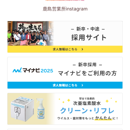
鹿島営業所instagram