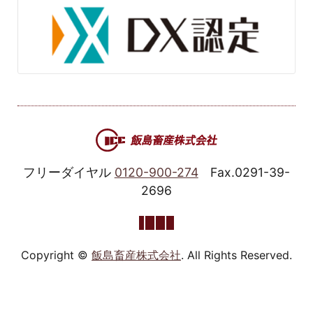
フリーダイヤル
0120-900-274
Fax.0291-39-
2696
Copyright ©
飯島畜産株式会社
. All Rights Reserved.