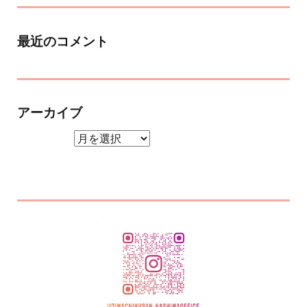
最近のコメント
アーカイブ
アーカイブ