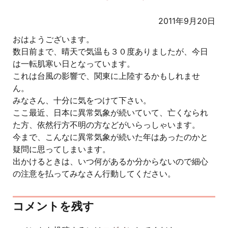
2011年9月20日
おはようございます。
数日前まで、晴天で気温も３０度ありましたが、今日
は一転肌寒い日となっています。
これは台風の影響で、関東に上陸するかもしれませ
ん。
みなさん、十分に気をつけて下さい。
ここ最近、日本に異常気象が続いていて、亡くなられ
た方、依然行方不明の方などがいらっしゃいます。
今まで、こんなに異常気象が続いた年はあったのかと
疑問に思ってしまいます。
出かけるときは、いつ何があるか分からないので細心
の注意を払ってみなさん行動してください。
コメントを残す