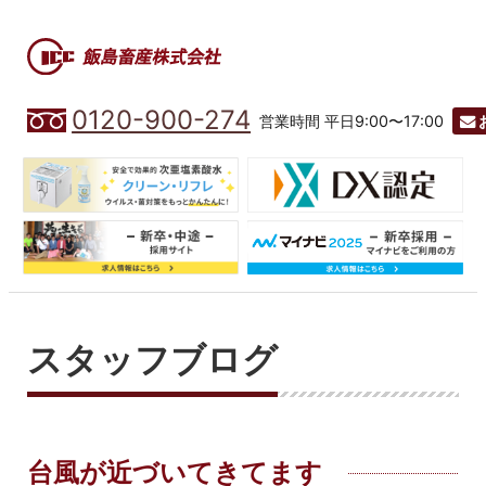
0120-900-274
営業時間 平日9:00〜17:00
スタッフブログ
台風が近づいてきてます