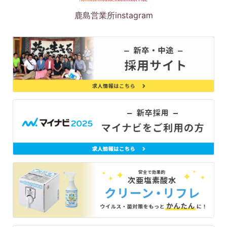
鹿島営業所instagram