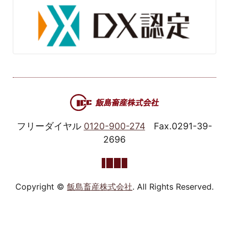
フリーダイヤル
0120-900-274
Fax.0291-39-
2696
Copyright ©
飯島畜産株式会社
. All Rights Reserved.