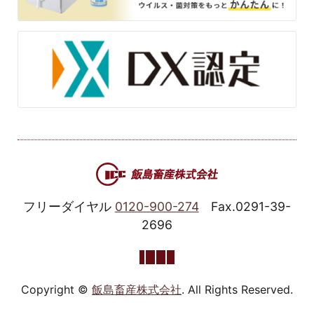
フリーダイヤル
0120-900-274
Fax.0291-39-
2696
Copyright ©
飯島畜産株式会社
. All Rights Reserved.