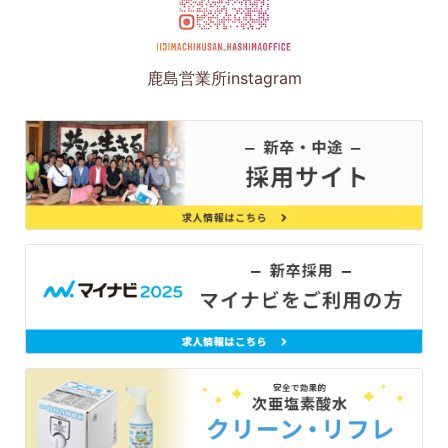
鹿島営業所instagram