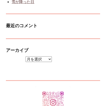
雪が降った日
最近のコメント
アーカイブ
アーカイブ