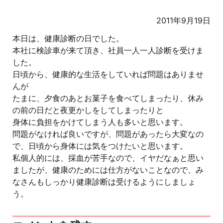
2011年9月19日
本日は、健康診断の日でした。
本社に検診車が来て頂き、社員一人一人診断を受けま
した。
日頃から、健康的な生活をしていれば問題はありませ
んが
たまに、夕食のあとお菓子を食べてしまったり、休み
の前の日だと夜更かしをしてしまったりと
身体に負担をかけてしまう人も多いと思います。
問題がなければ良いですが、問題があったら大変なの
で、日頃から身体には気をつけたいと思います。
私個人的には、採血が苦手なので、イヤだなぁと思い
ましたが、健康のためには仕方がないことなので、み
なさんもしっかり健康診断は受けるようにしましょ
う。