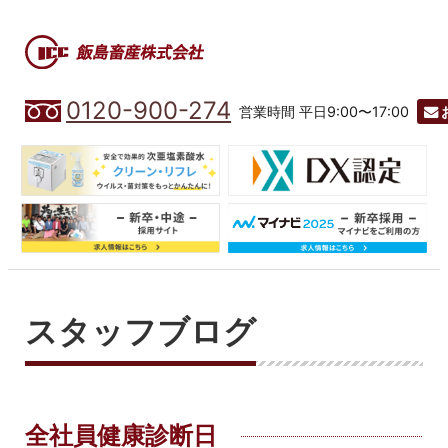
0120-900-274
営業時間 平日9:00〜17:00
スタッフブログ
全社員健康診断日