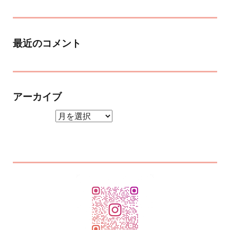
最近のコメント
アーカイブ
アーカイブ