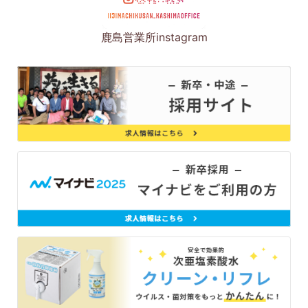
鹿島営業所instagram