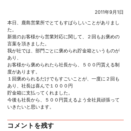
2011年9月1日
本日、鹿島営業所でとてもすばらしいことがありまし
た。
新規のお客様から営業対応に関して、２回もお褒めの
言葉を頂きました。
我が社では、部門ごとに褒められ貯金箱というものが
あり、
お客様から褒められたら社長から、５００円貰える制
度があります。
１回褒められるだけでもすごいことが、一度に２回も
あり、社長は喜んで１０００円
貯金箱に支払ってくれました。
今後も社長から、５００円貰えるよう全社員頑張って
いきたいと思います。
コメントを残す