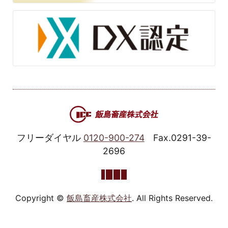
フリーダイヤル
0120-900-274
Fax.0291-39-
2696
Copyright ©
飯島畜産株式会社
. All Rights Reserved.