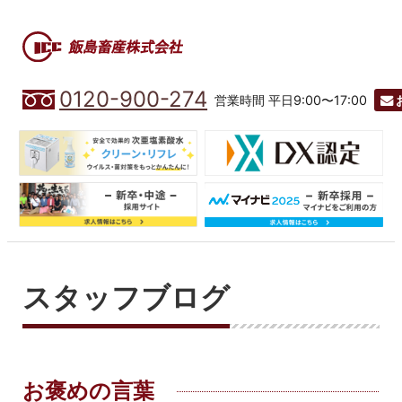
0120-900-274
営業時間 平日9:00〜17:00
スタッフブログ
お褒めの言葉