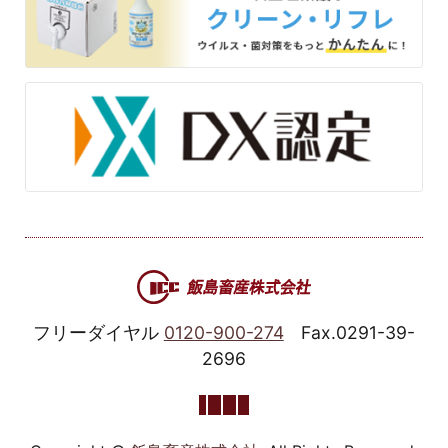
フリーダイヤル
0120-900-274
Fax.0291-39-
2696