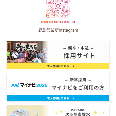
鹿島営業所instagram