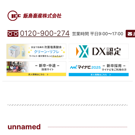
0120-900-274
営業時間 平日9:00〜17:00
unnamed