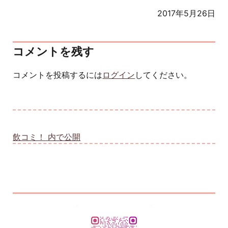
2017年5月26日
コメントを残す
コメントを投稿するには
ログイン
してください。
投稿ナビゲーション
飲コミ！
内で公開