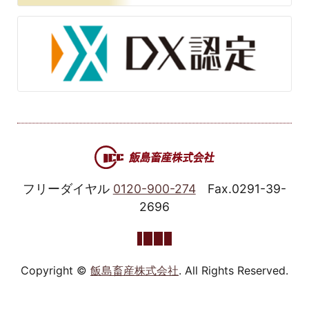
フリーダイヤル
0120-900-274
Fax.0291-39-
2696
Copyright ©
飯島畜産株式会社
. All Rights Reserved.