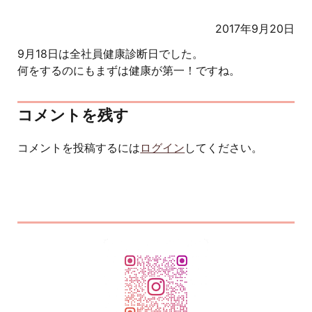
2017年9月20日
9月18日は全社員健康診断日でした。
何をするのにもまずは健康が第一！ですね。
コメントを残す
コメントを投稿するには
ログイン
してください。