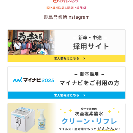
鹿島営業所instagram