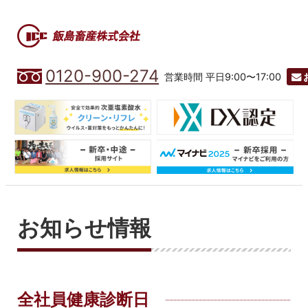
0120-900-274
営業時間 平日9:00〜17:00
お知らせ情報
全社員健康診断日