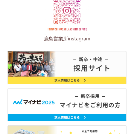
鹿島営業所instagram