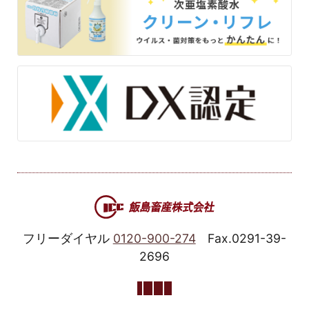
フリーダイヤル
0120-900-274
Fax.0291-39-
2696