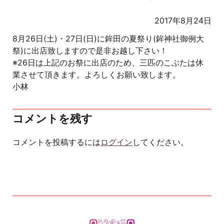
2017年8月24日
8月26日(土)・27日(日)に鉾田の夏祭り(鉾神社御例大
祭)に出店致しますので是非お越し下さい！
※26日は上記のお祭に出店のため、三匹のこぶたは休
業させて頂きます。よろしくお願い致します。
小林
コメントを残す
コメントを投稿するには
ログイン
してください。