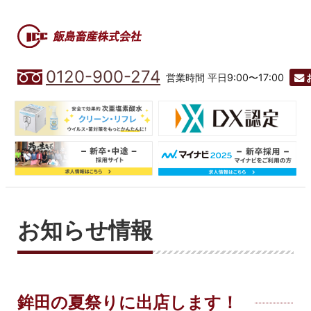
0120-900-274
営業時間 平日9:00〜17:00
お知らせ情報
鉾田の夏祭りに出店します！