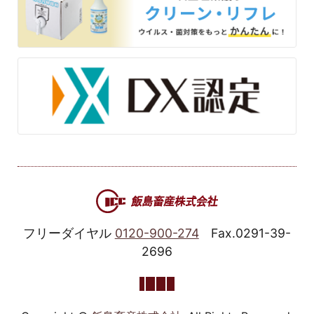
フリーダイヤル
0120-900-274
Fax.0291-39-
2696