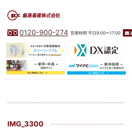
0120-900-274
営業時間 平日9:00〜17:00
IMG_3300