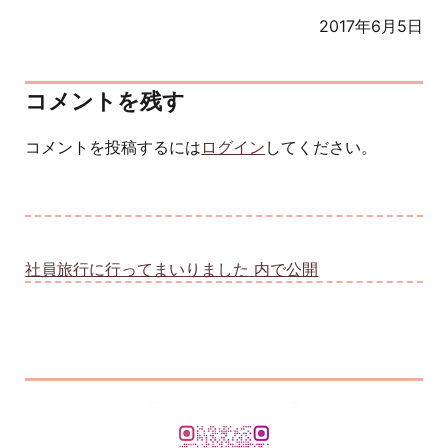
2017年6月5日
コメントを残す
コメントを投稿するには
ログイン
してください。
投稿ナビゲーション
社員旅行に行ってまいりました
内で公開