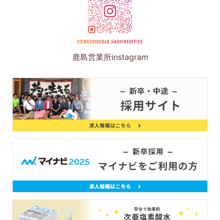
鹿島営業所instagram