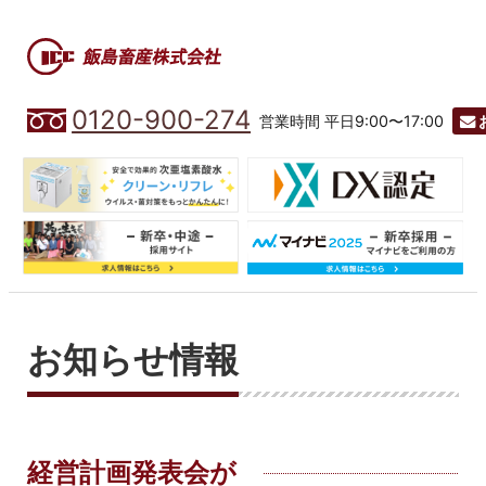
0120-900-274
営業時間 平日9:00〜17:00
お知らせ情報
経営計画発表会が