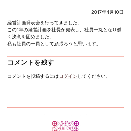
2017年4月10日
経営計画発表会を行ってきました。
この1年の経営計画を社長が発表し、社員一丸となり働
く決意を固めました。
私も社員の一員として頑張ろうと思います。
コメントを残す
コメントを投稿するには
ログイン
してください。