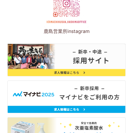
鹿島営業所instagram