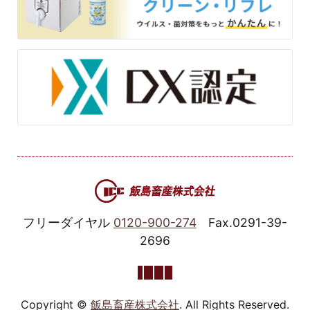
フリーダイヤル
0120-900-274
Fax.0291-39-
2696
Copyright ©
飯島畜産株式会社
. All Rights Reserved.