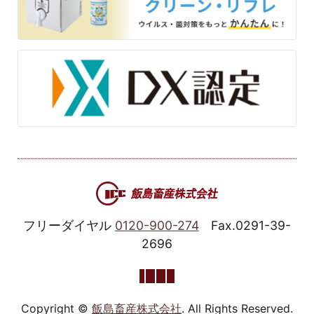
フリーダイヤル
0120-900-274
Fax.0291-39-
2696
Copyright ©
飯島畜産株式会社
. All Rights Reserved.