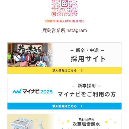
鹿島営業所instagram