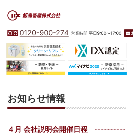
0120-900-274
営業時間 平日9:00〜17:00
お知らせ情報
４月 会社説明会開催日程