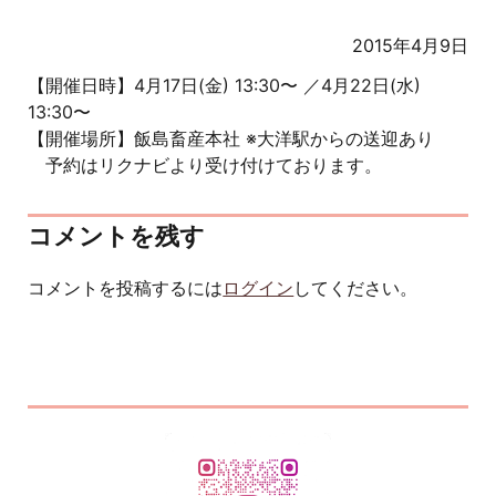
2015年4月9日
【開催日時】4月17日(金) 13:30〜 ／4月22日(水)
13:30〜
【開催場所】飯島畜産本社 ※大洋駅からの送迎あり
予約はリクナビより受け付けております。
コメントを残す
コメントを投稿するには
ログイン
してください。