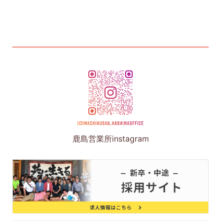
鹿島営業所instagram