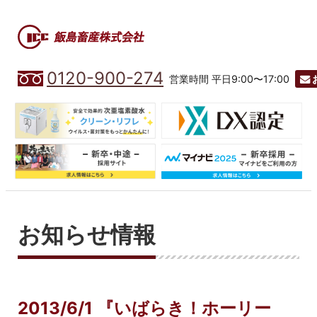
0120-900-274
営業時間 平日9:00〜17:00
お知らせ情報
2013/6/1 『いばらき！ホーリー