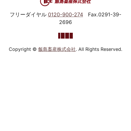
フリーダイヤル
0120-900-274
Fax.0291-39-
2696
Copyright ©
飯島畜産株式会社
. All Rights Reserved.