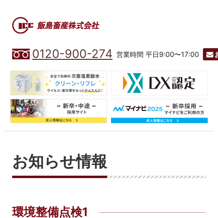
0120-900-274
営業時間 平日9:00〜17:00
お知らせ情報
環境整備点検1