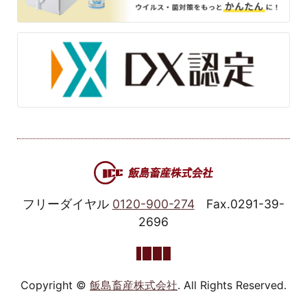
フリーダイヤル
0120-900-274
Fax.0291-39-
2696
Copyright ©
飯島畜産株式会社
. All Rights Reserved.