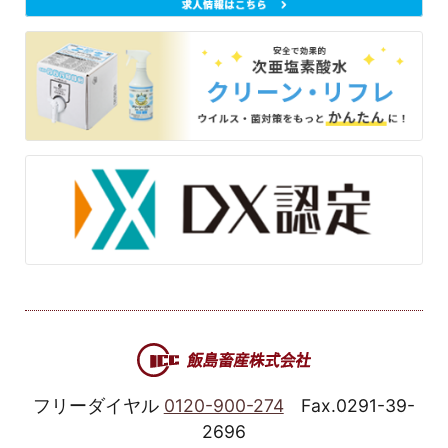
フリーダイヤル
0120-900-274
Fax.0291-39-
2696