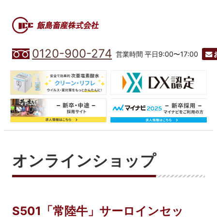
0120-900-274
営業時間 平日9:00〜17:00
オンラインショップ
S501「常陸牛」サーロインセッ