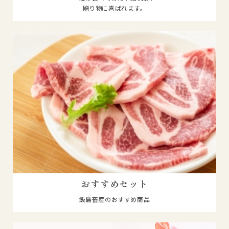
贈り物に喜ばれます。
おすすめセット
飯島畜産のおすすめ商品