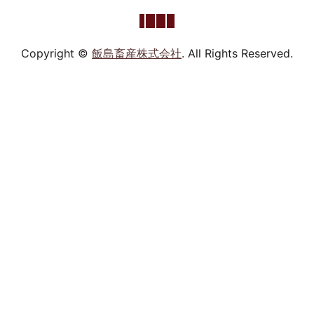
Copyright ©
飯島畜産株式会社
. All Rights Reserved.