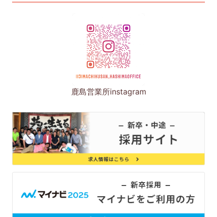
鹿島営業所instagram