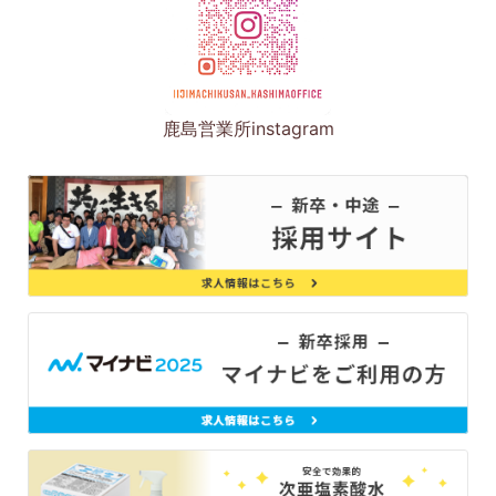
鹿島営業所instagram