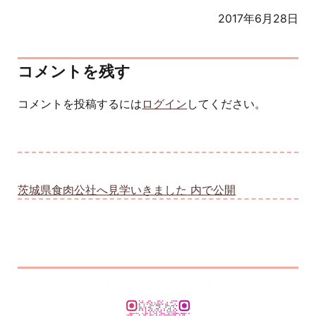
2017年6月28日
コメントを残す
コメントを投稿するには
ログイン
してください。
投稿ナビゲーション
茨城県食肉公社へ見学いきました
内で公開