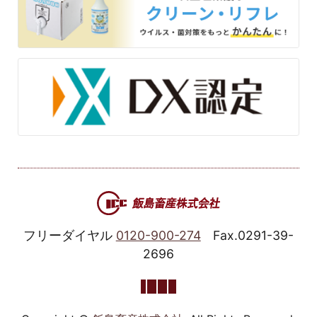
フリーダイヤル
0120-900-274
Fax.0291-39-
2696