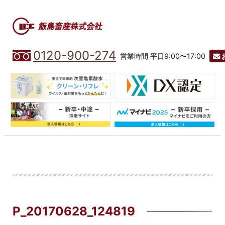
0120-900-274
営業時間 平日9:00〜17:00
P_20170628_124819