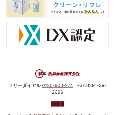
フリーダイヤル
0120-900-274
Fax.0291-39-
2696