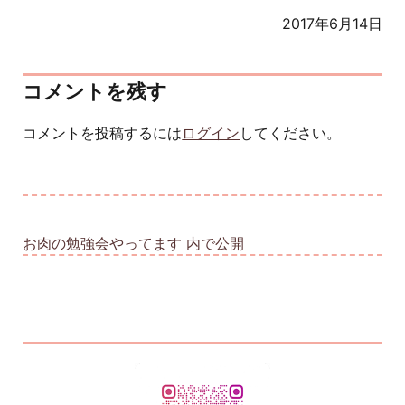
2017年6月14日
コメントを残す
コメントを投稿するには
ログイン
してください。
投稿ナビゲーション
お肉の勉強会やってます
内で公開