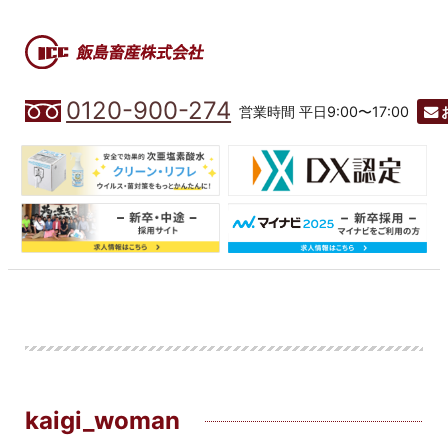
0120-900-274
営業時間 平日9:00〜17:00
kaigi_woman