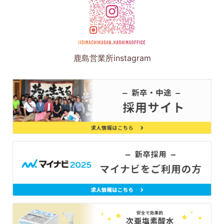
鹿島営業所instagram