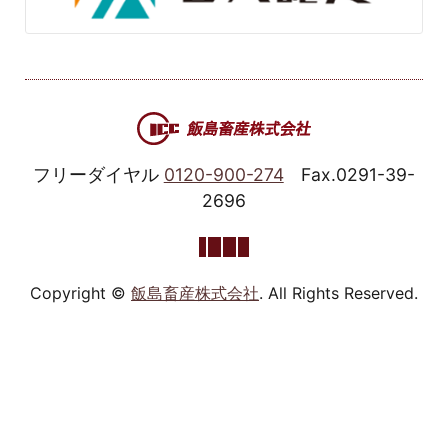
フリーダイヤル
0120-900-274
Fax.0291-39-
2696
Copyright ©
飯島畜産株式会社
. All Rights Reserved.