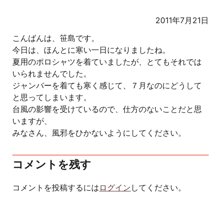
2011年7月21日
こんばんは、笹島です。
今日は、ほんとに寒い一日になりましたね。
夏用のポロシャツを着ていましたが、とてもそれでは
いられませんでした。
ジャンバーを着ても寒く感じて、７月なのにどうして
と思ってしまいます。
台風の影響を受けているので、仕方のないことだと思
いますが、
みなさん、風邪をひかないようにしてください。
コメントを残す
コメントを投稿するには
ログイン
してください。