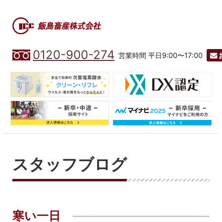
0120-900-274
営業時間 平日9:00〜17:00
スタッフブログ
寒い一日