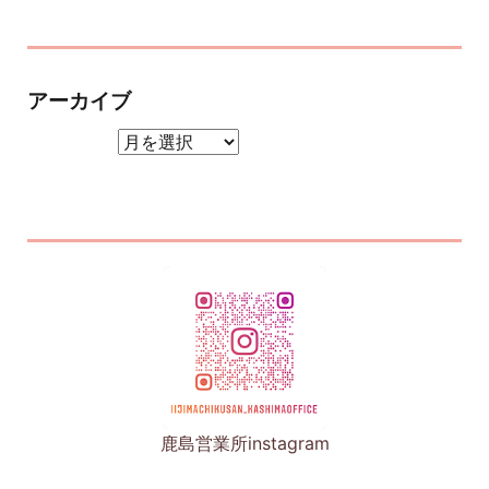
アーカイブ
アーカイブ
鹿島営業所instagram