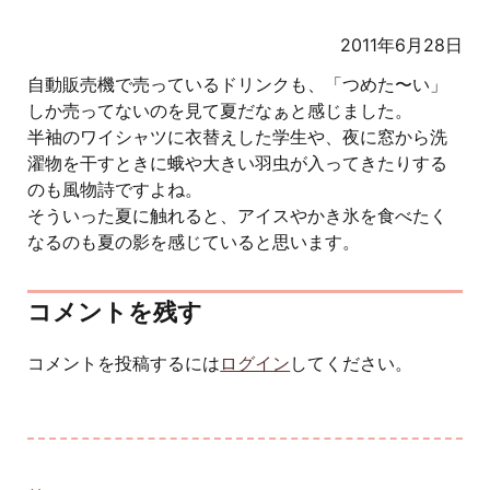
2011年6月28日
自動販売機で売っているドリンクも、「つめた〜い」
しか売ってないのを見て夏だなぁと感じました。
半袖のワイシャツに衣替えした学生や、夜に窓から洗
濯物を干すときに蛾や大きい羽虫が入ってきたりする
のも風物詩ですよね。
そういった夏に触れると、アイスやかき氷を食べたく
なるのも夏の影を感じていると思います。
コメントを残す
コメントを投稿するには
ログイン
してください。
投稿ナビゲーション