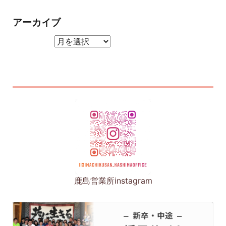
アーカイブ
アーカイブ
鹿島営業所instagram