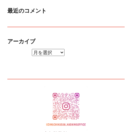
最近のコメント
アーカイブ
アーカイブ