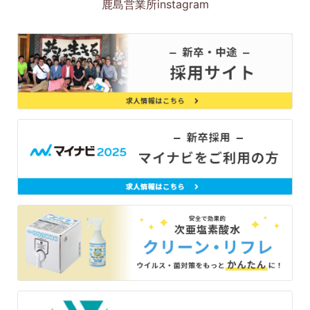
鹿島営業所instagram