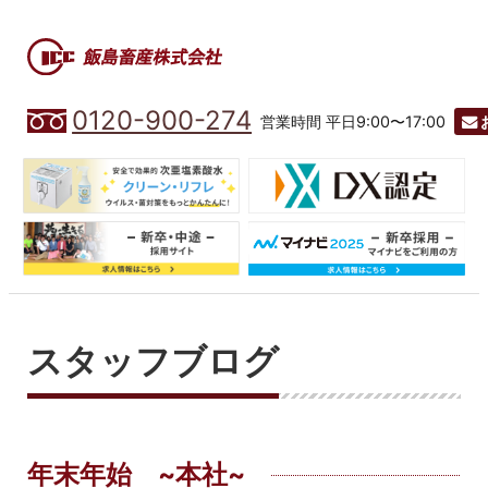
0120-900-274
営業時間 平日9:00〜17:00
スタッフブログ
年末年始 ~本社~