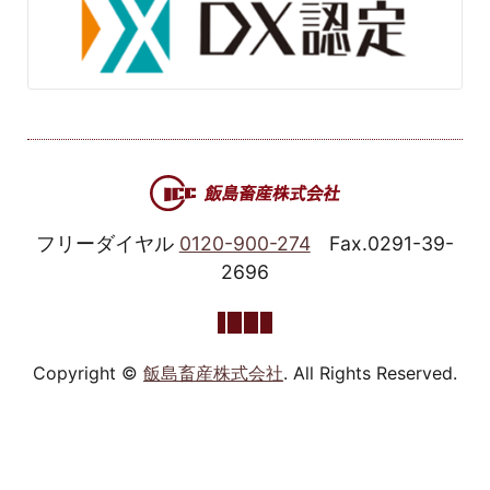
フリーダイヤル
0120-900-274
Fax.0291-39-
2696
Copyright ©
飯島畜産株式会社
. All Rights Reserved.