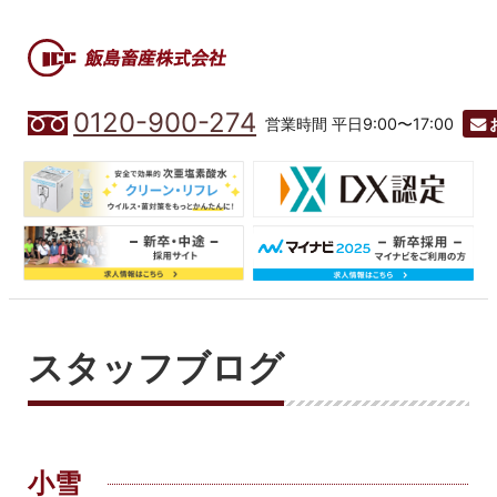
0120-900-274
営業時間 平日9:00〜17:00
スタッフブログ
小雪