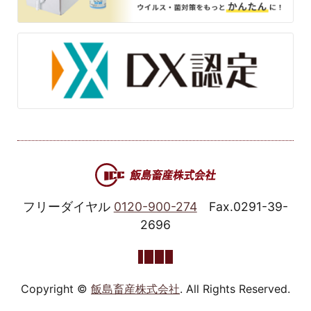
フリーダイヤル
0120-900-274
Fax.0291-39-
2696
Copyright ©
飯島畜産株式会社
. All Rights Reserved.