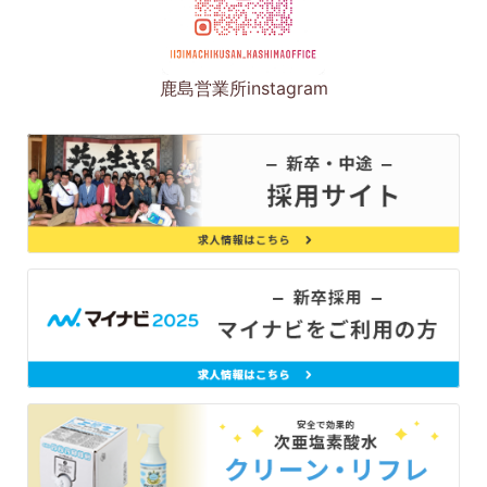
鹿島営業所instagram