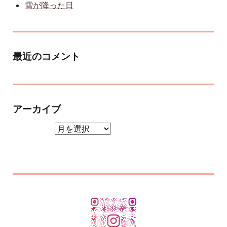
雪が降った日
最近のコメント
アーカイブ
アーカイブ