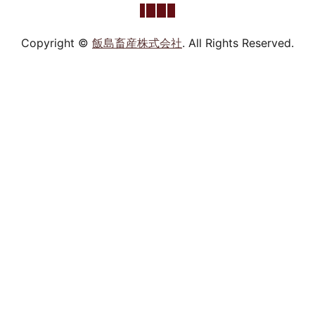
Copyright ©
飯島畜産株式会社
. All Rights Reserved.