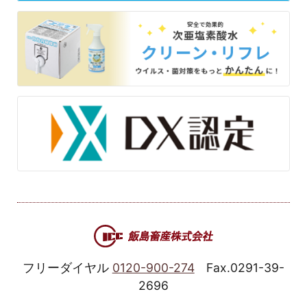
フリーダイヤル
0120-900-274
Fax.0291-39-
2696