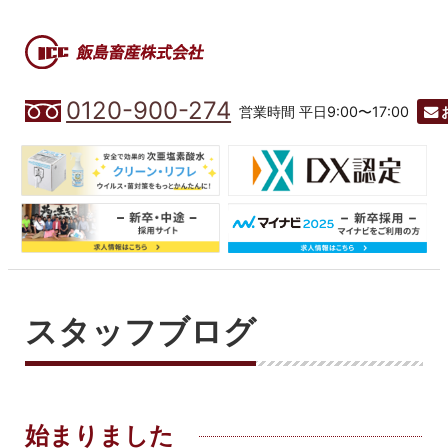
0120-900-274
営業時間 平日9:00〜17:00
スタッフブログ
始まりました