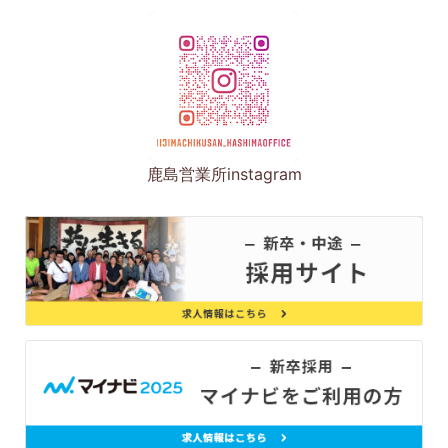
鹿島営業所instagram