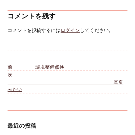
コメントを残す
コメントを投稿するには
ログイン
してください。
投稿ナビゲーション
前
前の投稿:
環境整備点検
次
次の投稿:
真夏
みたい
最近の投稿