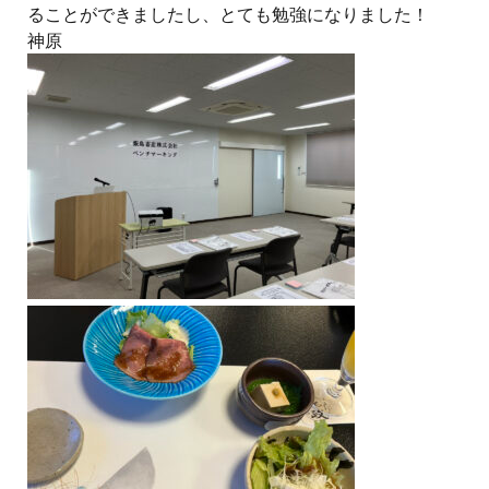
ることができましたし、とても勉強になりました！
神原