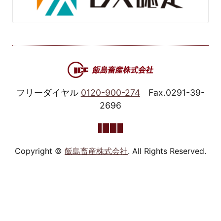
フリーダイヤル
0120-900-274
Fax.0291-39-
2696
Copyright ©
飯島畜産株式会社
. All Rights Reserved.