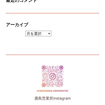
最近のコメント
アーカイブ
アーカイブ
鹿島営業所instagram