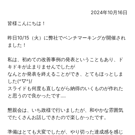
2024年10月16日
皆様こんにちは！
昨日10/15（火）に弊社でベンチマーキングが開催され
ました！
私は、初めての改善事例の発表ということもあり、ド
キドキが止まりませんでしたが
なんとか発表を終えることができ、とてもほっとしま
した(^▽^)/
スライドも何度も直しながら納得のいくものが作れた
と思うので良かったです….
懇親会は、いち政様で行いましたが、和やかな雰囲気
でたくさんお話しできたので楽しかったです。
準備はとても大変でしたが、やり切った達成感を感じ