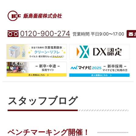
0120-900-274
営業時間 平日9:00〜17:00
スタッフブログ
ベンチマーキング開催！