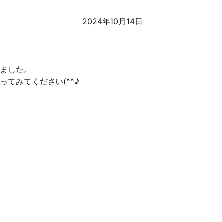
2024年10月14日
ました。
てみてください(^^♪