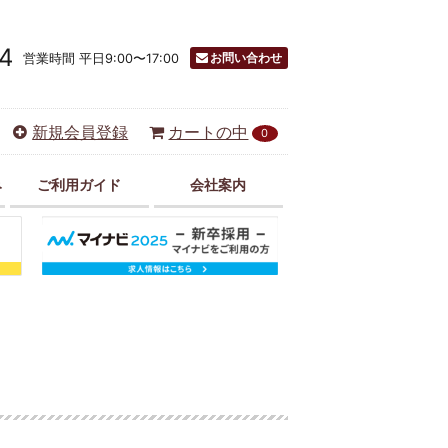
4
お問い合わせ
営業時間 平日9:00〜17:00
新規会員登録
カートの中
0
み
ご利用ガイド
会社案内