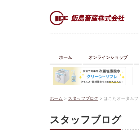
ホーム
オンラインショップ
ホーム
>
スタッフブログ
>
ほこたオータムフ
スタッフブログ