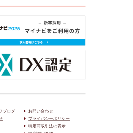
フブログ
お問い合わせ
せ
プライバシーポリシー
特定商取引法の表示