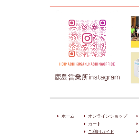
鹿島営業所instagram
ホーム
オンラインショップ
カート
ご利用ガイド