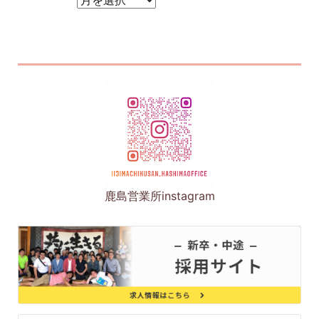
アーカイブ
鹿島営業所instagram