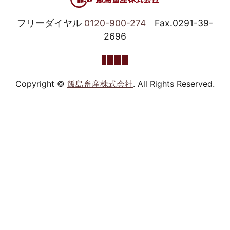
フリーダイヤル
0120-900-274
Fax.0291-39-
2696
Copyright ©
飯島畜産株式会社
. All Rights Reserved.