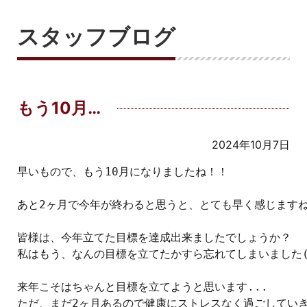
スタッフブログ
もう10月…
2024年10月7日
早いもので、もう10月になりましたね！！

あと2ヶ月で今年が終わると思うと、とても早く感じますね
皆様は、今年立てた目標を達成出来ましたでしょうか？

私はもう、なんの目標を立てたかすら忘れてしまいました(´･
来年こそはちゃんと目標を立てようと思います...

ただ、まだ2ヶ月あるので健康にストレスなく過ごしていきたいなーと