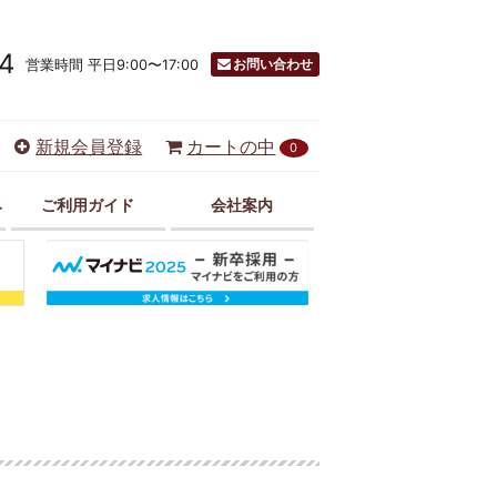
4
お問い合わせ
営業時間 平日9:00〜17:00
新規会員登録
カートの中
0
み
ご利用ガイド
会社案内