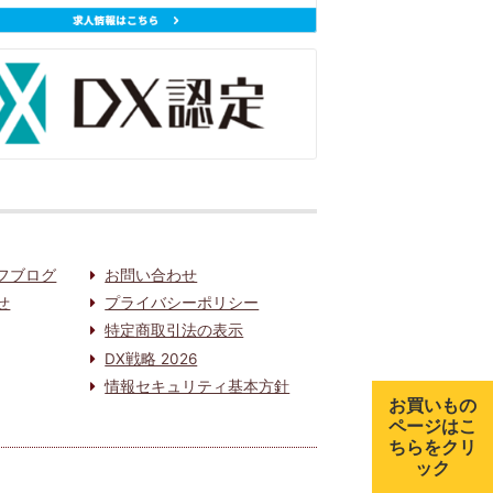
フブログ
お問い合わせ
せ
プライバシーポリシー
特定商取引法の表示
DX戦略 2026
情報セキュリティ基本方針
お買いもの
ページはこ
ちらをクリ
ック