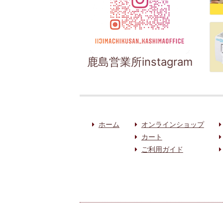
鹿島営業所instagram
ホーム
オンラインショップ
カート
ご利用ガイド