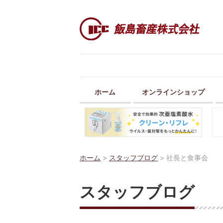
ホーム
オンラインショップ
ホーム
>
スタッフブログ
>
社長と食事会
スタッフブログ