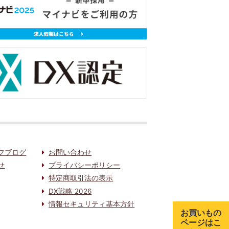
フブログ
お問い合わせ
せ
プライバシーポリシー
特定商取引法の表示
DX戦略 2026
情報セキュリティ基本方針
お買いもの
ページはこ