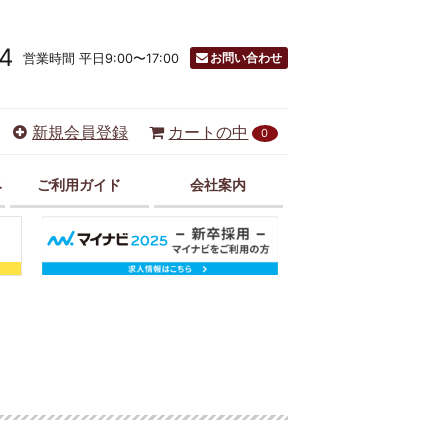
4
お問い合わせ
営業時間 平日9:00〜17:00
新規会員登録
カートの中
0
み
ご利用ガイド
会社案内