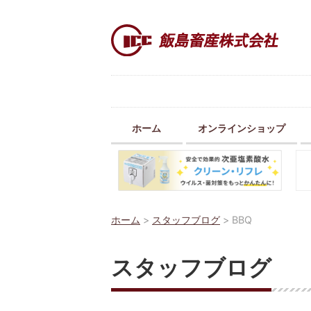
ホーム
オンラインショップ
ホーム
>
スタッフブログ
>
BBQ
スタッフブログ