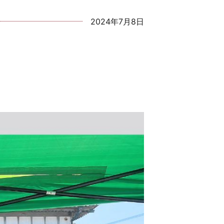
2024年7月8日