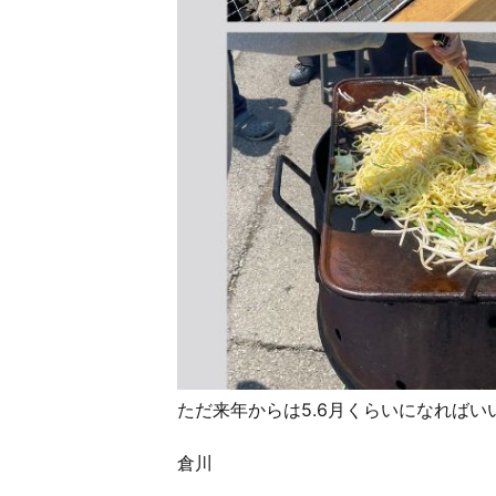
ただ来年からは5.6月くらいになればい
倉川