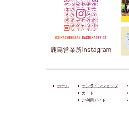
鹿島営業所instagram
ホーム
オンラインショップ
カート
ご利用ガイド