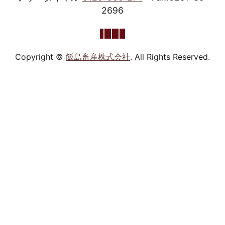
2696
Copyright ©
飯島畜産株式会社
. All Rights Reserved.