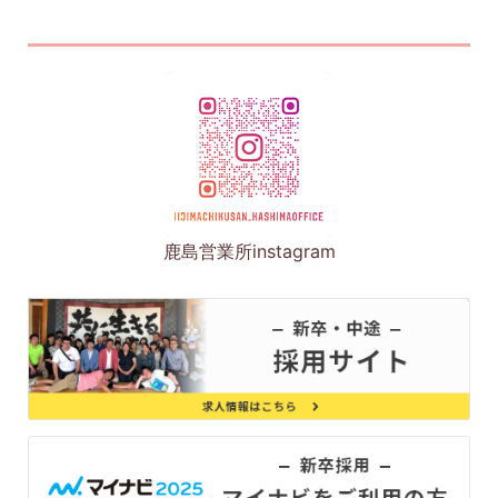
鹿島営業所instagram