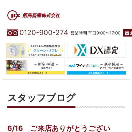
0120-900-274
営業時間 平日9:00〜17:00
スタッフブログ
6/16 ご来店ありがとうござい