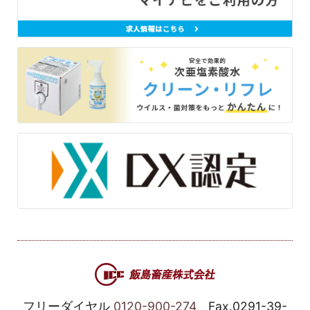
フリーダイヤル
0120-900-274
Fax.0291-39-