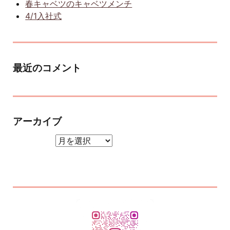
春キャベツのキャベツメンチ
4/1入社式
最近のコメント
アーカイブ
アーカイブ