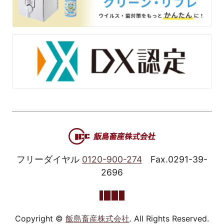
フリーダイヤル
0120-900-274
Fax.0291-39-
2696
Copyright ©
飯島畜産株式会社
. All Rights Reserved.