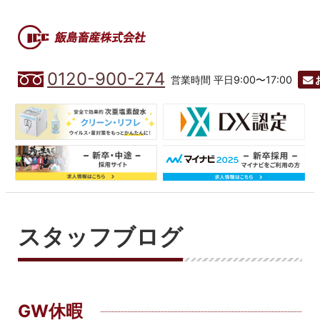
0120-900-274
営業時間 平日9:00〜17:00
スタッフブログ
GW休暇