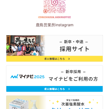
鹿島営業所instagram