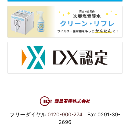
フリーダイヤル
0120-900-274
Fax.0291-39-
2696