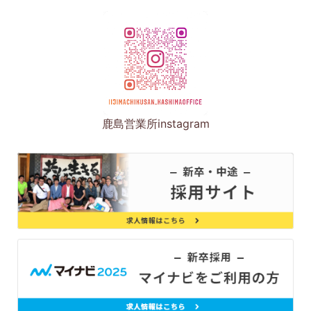
鹿島営業所instagram