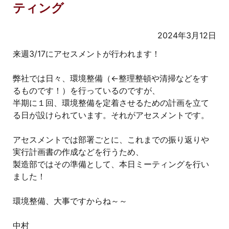
ティング
2024年3月12日
来週3/17にアセスメントが行われます！
弊社では日々、環境整備（←整理整頓や清掃などをす
るものです！）を行っているのですが、
半期に１回、環境整備を定着させるための計画を立て
る日が設けられています。それがアセスメントです。
アセスメントでは部署ごとに、これまでの振り返りや
実行計画書の作成などを行うため、
製造部ではその準備として、本日ミーティングを行い
ました！
環境整備、大事ですからね～～
中村