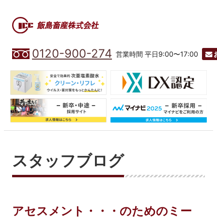
0120-900-274
営業時間 平日9:00〜17:00
スタッフブログ
アセスメント・・・のためのミー