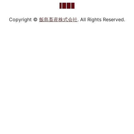
Copyright ©
飯島畜産株式会社
. All Rights Reserved.