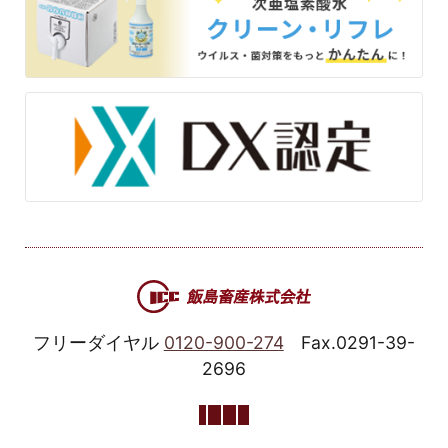
フリーダイヤル
0120-900-274
Fax.0291-39-
2696