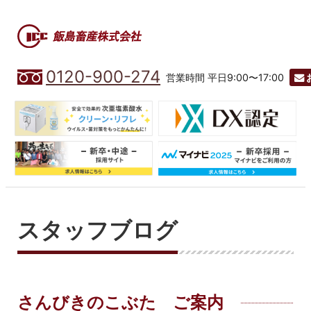
0120-900-274
営業時間 平日9:00〜17:00
スタッフブログ
さんびきのこぶた ご案内