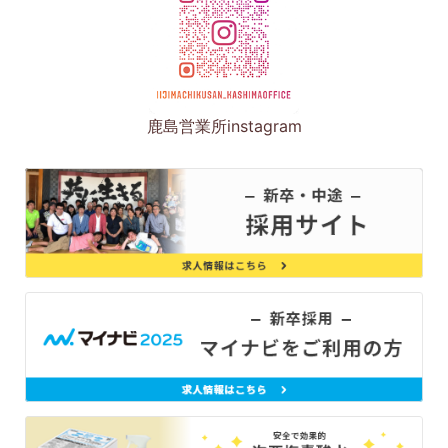
鹿島営業所instagram