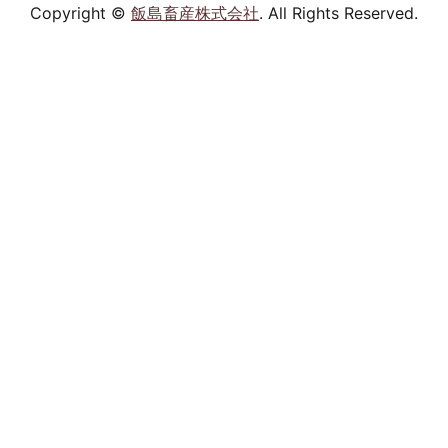
Copyright ©
飯島畜産株式会社
. All Rights Reserved.