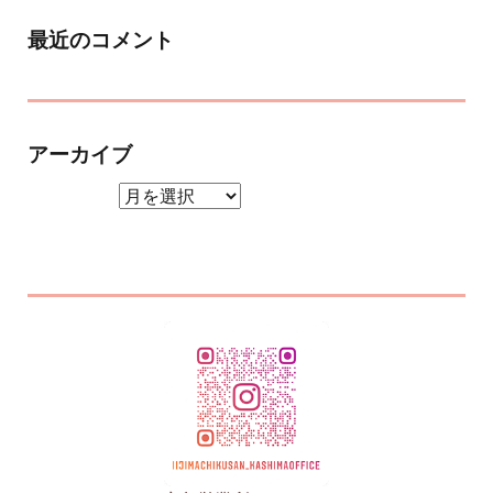
最近のコメント
アーカイブ
アーカイブ