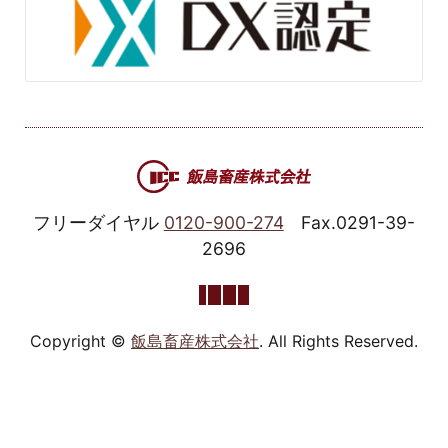
フリーダイヤル
0120-900-274
Fax.0291-39-
2696
Copyright ©
飯島畜産株式会社
. All Rights Reserved.