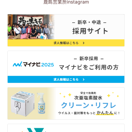
鹿島営業所instagram