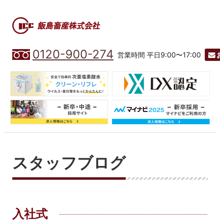
0120-900-274
営業時間 平日9:00〜17:00
スタッフブログ
入社式