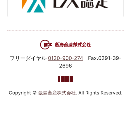
フリーダイヤル
0120-900-274
Fax.0291-39-
2696
Copyright ©
飯島畜産株式会社
. All Rights Reserved.