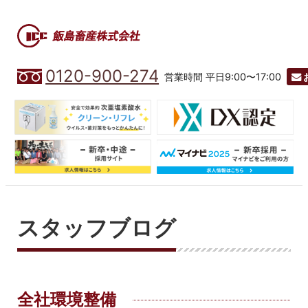
0120-900-274
営業時間 平日9:00〜17:00
スタッフブログ
全社環境整備