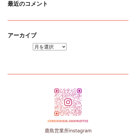
最近のコメント
アーカイブ
アーカイブ
鹿島営業所instagram